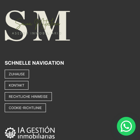
SCHNELLE NAVIGATION
ZUHAUSE
KONTAKT
RECHTLICHE HINWEISE
COOKIE-RICHTLINIE