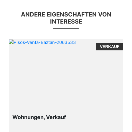
ANDERE EIGENSCHAFTEN VON
INTERESSE
F
VERKAUF
Wohnungen, Verkauf