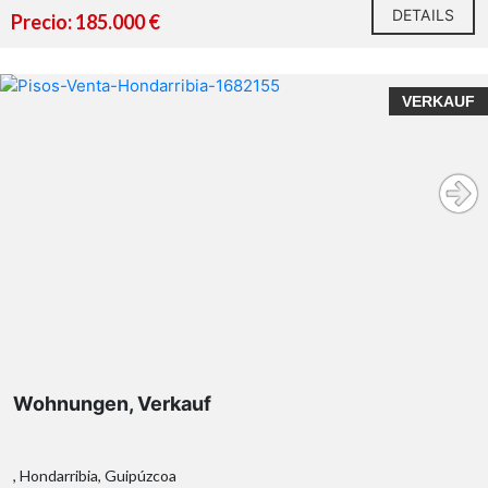
DETAILS
Precio: 185.000 €
VERKAUF
Wohnungen, Verkauf
, Hondarribia, Guipúzcoa