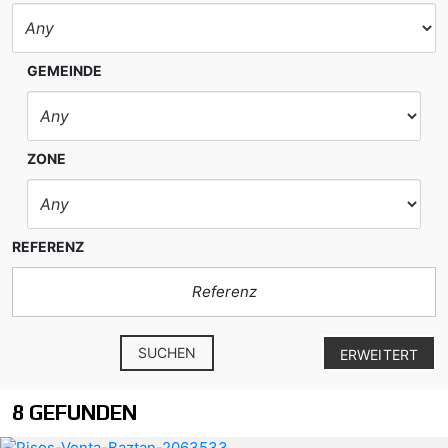
GEMEINDE
ZONE
REFERENZ
SUCHEN
ERWEITERT
8 GEFUNDEN