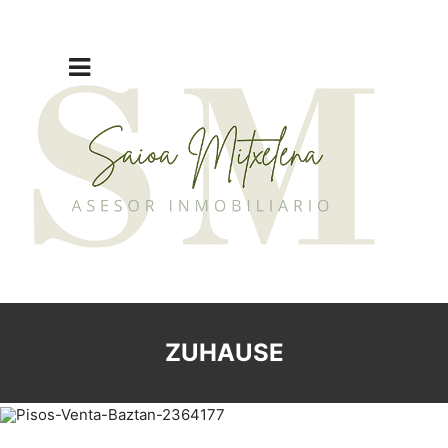
ZUHAUSE