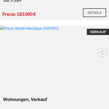
Ref.: P2099
DETAILS
Precio: 183.000 €
VERKAUF
Wohnungen, Verkauf