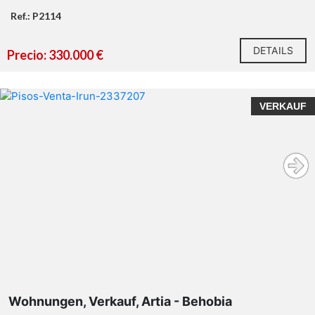
Ref.: P2114
DETAILS
Precio: 330.000 €
VERKAUF
Wohnungen, Verkauf, Artia - Behobia