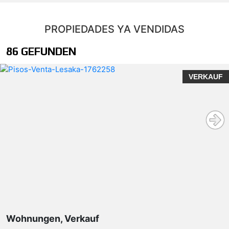
PROPIEDADES YA VENDIDAS
86 GEFUNDEN
VERKAUF
Wohnungen, Verkauf