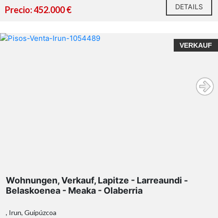
DETAILS
Precio: 452.000 €
VERKAUF
Wohnungen, Verkauf, Lapitze - Larreaundi -
Belaskoenea - Meaka - Olaberria
, Irun, Guipúzcoa