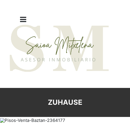
ZUHAUSE