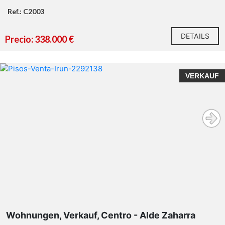
Ref.: C2003
DETAILS
Precio: 338.000 €
VERKAUF
Wohnungen, Verkauf, Centro - Alde Zaharra