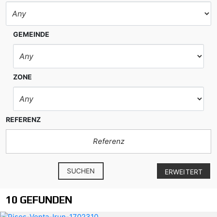
GEMEINDE
ZONE
REFERENZ
SUCHEN
ERWEITERT
10 GEFUNDEN