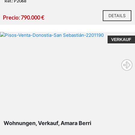
Ref.: P2068
DETAILS
Precio: 790.000 €
VERKAUF
Wohnungen, Verkauf, Amara Berri