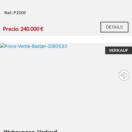
Ref.: P2103
DETAILS
Precio: 240.000 €
VERKAUF