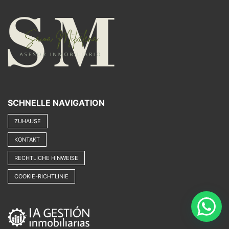
SCHNELLE NAVIGATION
ZUHAUSE
KONTAKT
RECHTLICHE HINWEISE
COOKIE-RICHTLINIE