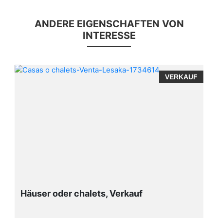
ANDERE EIGENSCHAFTEN VON
INTERESSE
VERKAUF
Verkauf
Wohnungen, Verkauf, Artia 