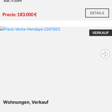
Ref.: P2099
DETAILS
Precio: 183.000 €
VERKAUF
Wohnungen, Verkauf