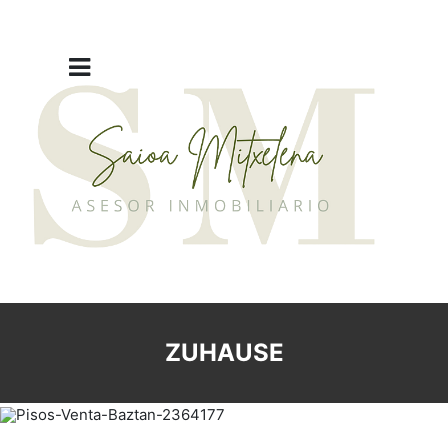
ZUHAUSE