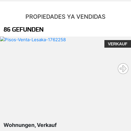
PROPIEDADES YA VENDIDAS
86 GEFUNDEN
VERKAUF
Wohnungen, Verkauf