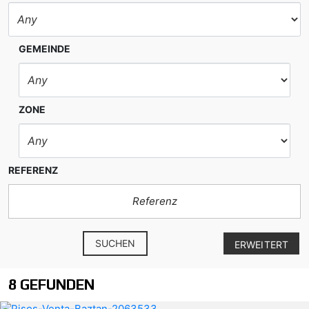
GEMEINDE
ZONE
REFERENZ
SUCHEN
ERWEITERT
8 GEFUNDEN