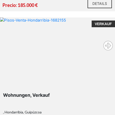
DETAILS
Precio: 185.000 €
VERKAUF
Wohnungen, Verkauf
, Hondarribia, Guipúzcoa