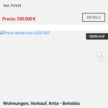
Ref.: P2114
DETAILS
Precio: 330.000 €
VERKAUF
Wohnungen, Verkauf, Artia - Behobia