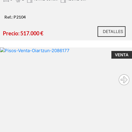
Ref.: P2104
DETALLES
Precio: 517.000 €
VENTA