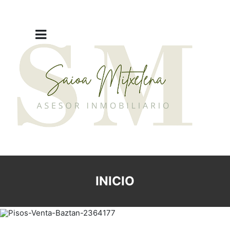
INICIO