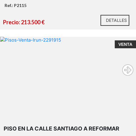
Ref.: P2115
DETALLES
Precio: 213.500 €
VENTA
PISO EN LA CALLE SANTIAGO A REFORMAR