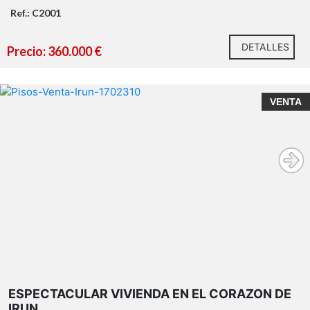
Ref.: C2001
DETALLES
Precio: 360.000 €
VENTA
ESPECTACULAR VIVIENDA EN EL CORAZON DE
IRUN