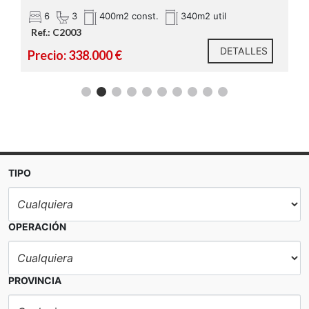
6
3
400m2 const.
340m2 util
Ref.: C2003
DETALLES
Precio: 338.000 €
TIPO
OPERACIÓN
PROVINCIA