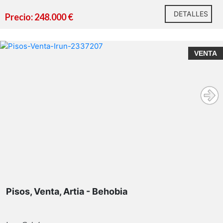
DETALLES
Precio: 248.000 €
VENTA
Pisos, Venta, Artia - Behobia