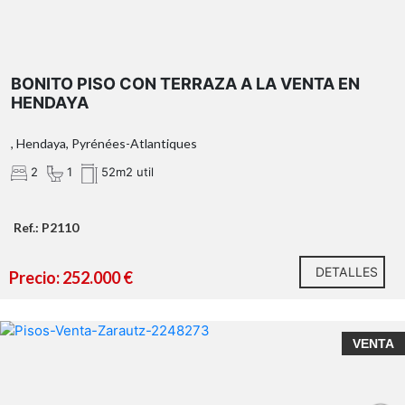
BONITO PISO CON TERRAZA A LA VENTA EN
HENDAYA
, Hendaya, Pyrénées-Atlantiques
2
1
52m2 util
Ref.: P2110
DETALLES
Precio: 252.000 €
VENTA