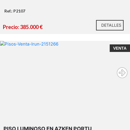
Ref.: P2107
DETALLES
Precio: 385.000 €
VENTA
PISO LUMINOSO EN AZKEN PORTU