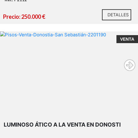
DETALLES
Precio: 250.000 €
VENTA
LUMINOSO ÁTICO A LA VENTA EN DONOSTI