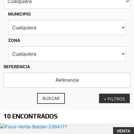
MUNICIPIO
ZONA
REFERENCIA
BUSCAR
+ FILTROS
10 ENCONTRADOS
VENTA