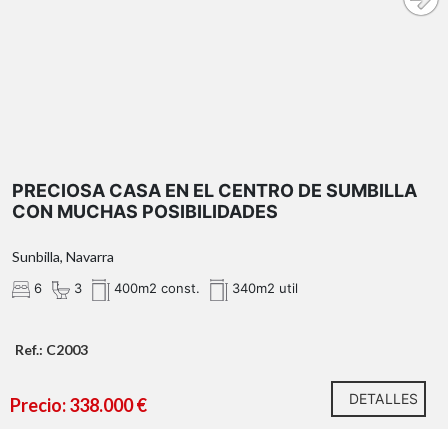
PRECIOSA CASA EN EL CENTRO DE SUMBILLA
CON MUCHAS POSIBILIDADES
Sunbilla, Navarra
6
3
400m2 const.
340m2 util
Ref.: C2003
DETALLES
Precio: 338.000 €