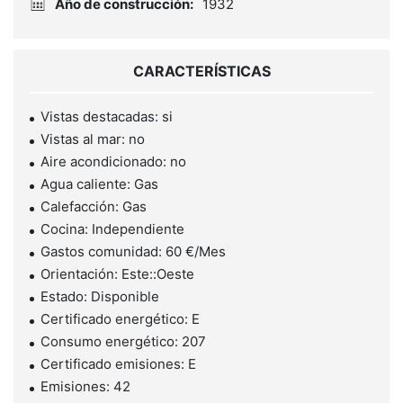
Año de construcción:
1932
CARACTERÍSTICAS
Vistas destacadas: si
Vistas al mar: no
Aire acondicionado: no
Agua caliente: Gas
Calefacción: Gas
Cocina: Independiente
Gastos comunidad: 60 €/Mes
Orientación: Este::Oeste
Estado: Disponible
Certificado energético: E
Consumo energético: 207
Certificado emisiones: E
Emisiones: 42