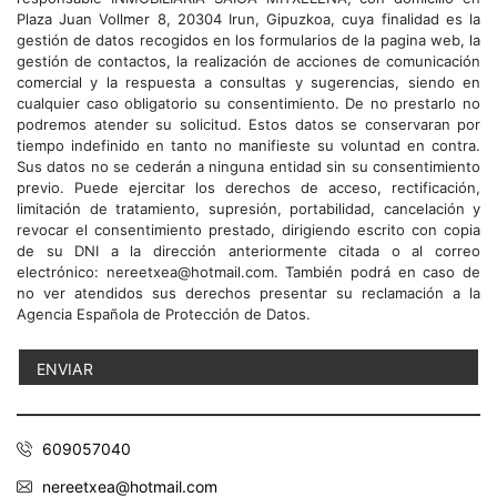
Plaza Juan Vollmer 8, 20304 Irun, Gipuzkoa, cuya finalidad es la
gestión de datos recogidos en los formularios de la pagina web, la
gestión de contactos, la realización de acciones de comunicación
comercial y la respuesta a consultas y sugerencias, siendo en
cualquier caso obligatorio su consentimiento. De no prestarlo no
podremos atender su solicitud. Estos datos se conservaran por
tiempo indefinido en tanto no manifieste su voluntad en contra.
Sus datos no se cederán a ninguna entidad sin su consentimiento
previo. Puede ejercitar los derechos de acceso, rectificación,
limitación de tratamiento, supresión, portabilidad, cancelación y
revocar el consentimiento prestado, dirigiendo escrito con copia
de su DNI a la dirección anteriormente citada o al correo
electrónico: nereetxea@hotmail.com. También podrá en caso de
no ver atendidos sus derechos presentar su reclamación a la
Agencia Española de Protección de Datos.
609057040
nereetxea@hotmail.com