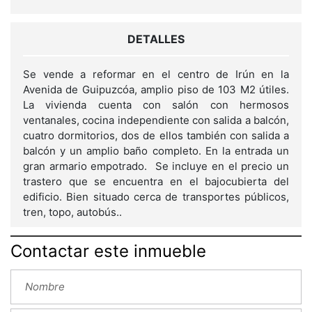
DETALLES
Se vende a reformar en el centro de Irún en la
Avenida de Guipuzcóa, amplio piso de 103 M2 útiles.
La vivienda cuenta con salón con hermosos
ventanales, cocina independiente con salida a balcón,
cuatro dormitorios, dos de ellos también con salida a
balcón y un amplio baño completo. En la entrada un
gran armario empotrado. Se incluye en el precio un
trastero que se encuentra en el bajocubierta del
edificio. Bien situado cerca de transportes públicos,
tren, topo, autobús..
Contactar este inmueble