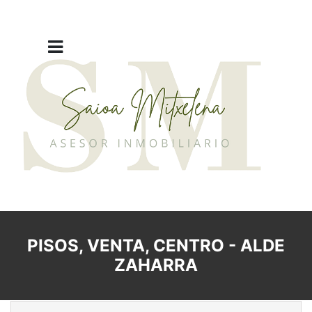
PISOS, VENTA, CENTRO - ALDE
ZAHARRA