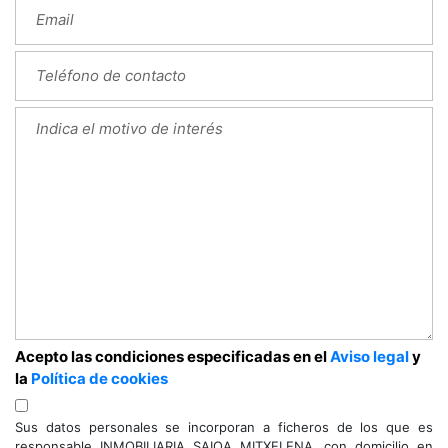
Acepto las condiciones especificadas en el
Aviso legal
y
la
Política de cookies
Sus datos personales se incorporan a ficheros de los que es
responsable INMOBILIARIA SAIOA MITXELENA, con domicilio en