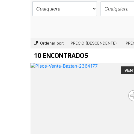
Ordenar por:
PRECIO (DESCENDENTE)
PRE
10 ENCONTRADOS
VEN