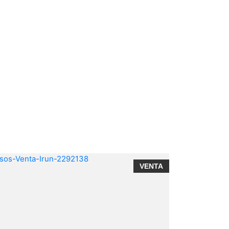
VENTA