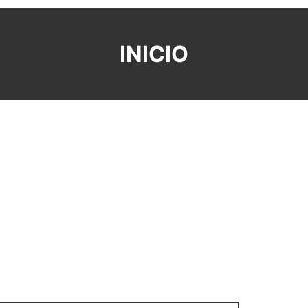
INICIO