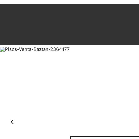
Anterior