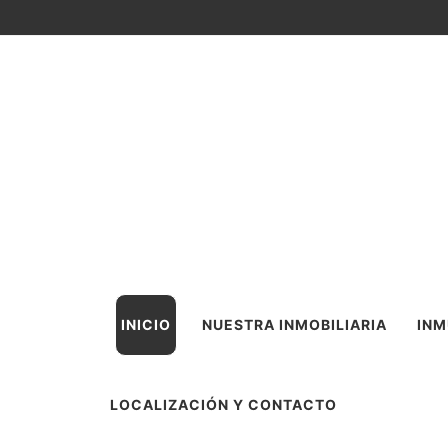
INICIO
NUESTRA INMOBILIARIA
INM
LOCALIZACIÓN Y CONTACTO