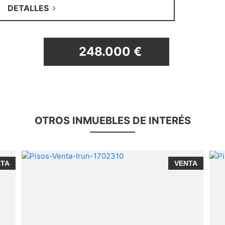
DETALLES
248.000 €
OTROS INMUEBLES DE INTERÉS
NTA
VENTA